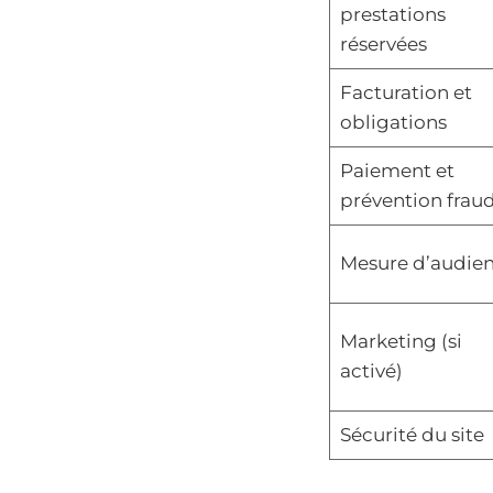
prestations
réservées
Facturation et
obligations
Paiement et
prévention frau
Mesure d’audie
Marketing (si
activé)
Sécurité du site