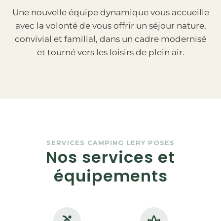
Une nouvelle équipe dynamique vous accueille
avec la volonté de vous offrir un séjour nature,
convivial et familial, dans un cadre modernisé
et tourné vers les loisirs de plein air.
SERVICES CAMPING LERY POSES
Nos services et
équipements