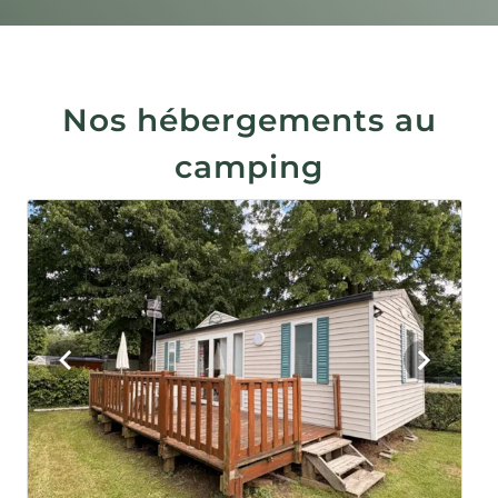
Nos hébergements au
camping