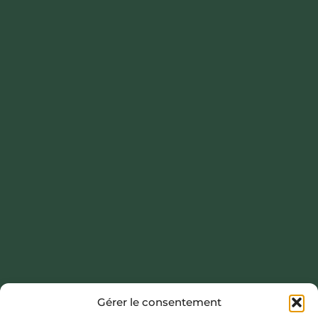
Gérer le consentement