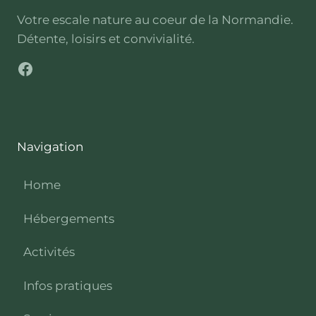
Votre escale nature au coeur de la Normandie.
Détente, loisirs et convivialité.
Facebook
Navigation
Home
Hébergements
Activités
Infos pratiques