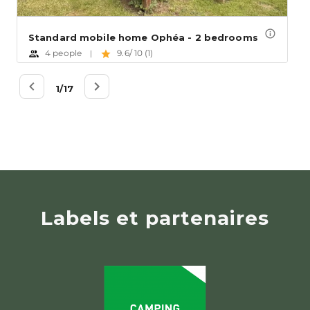
Labels et partenaires