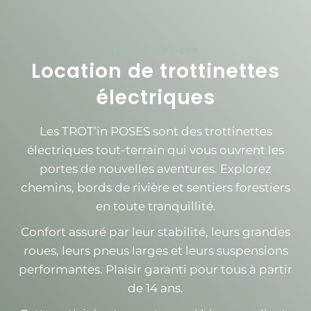
TROT’IN POSES
Location de trottinettes
électriques
Les TROT’in POSES sont des trottinettes
électriques tout-terrain qui vous ouvrent les
portes de nouvelles aventures. Explorez
chemins, bords de rivière et sentiers forestiers
en toute tranquillité.
Confort assuré par leur stabilité, leurs grandes
roues, leurs pneus larges et leurs suspensions
performantes. Plaisir garanti pour tous à partir
de 14 ans.