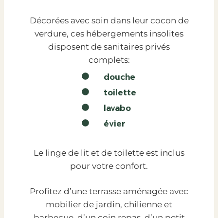
Décorées avec soin dans leur cocon de
verdure, ces hébergements insolites
disposent de sanitaires privés
complets:
douche
toilette
lavabo
évier
Le linge de lit et de toilette est inclus
pour votre confort.
Profitez d’une terrasse aménagée avec
mobilier de jardin, chilienne et
barbecue, d’un coin repas, d’un petit