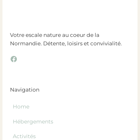
Votre escale nature au coeur de la
Normandie. Détente, loisirs et convivialité.
Facebook
Navigation
Home
Hébergements
Activités