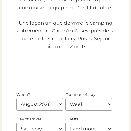
coin cuisine équipé et d’un lit double.
Une façon unique de vivre le camping
autrement au Camp’in Poses, près de la
base de loisirs de Léry-Poses. Séjour
minimum 2 nuits.