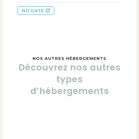
NOS AUTRES HÉBERGEMENTS
Découvrez nos autres
types
d’hébergements