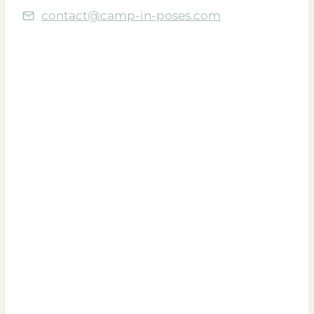
contact@camp-in-poses.com