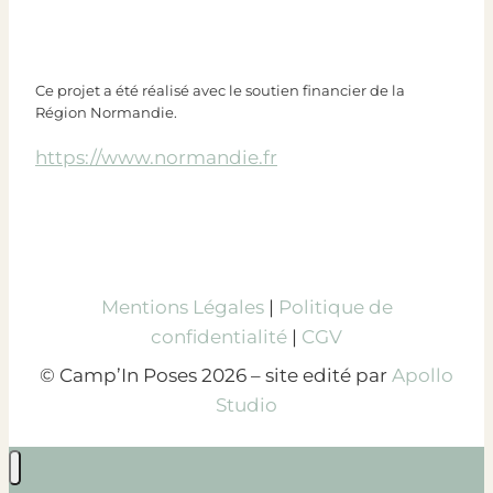
Ce projet a été réalisé avec le soutien financier de la
Région Normandie.
https://www.normandie.fr
Mentions Légales
|
Politique de
confidentialité
|
CGV
© Camp’In Poses 2026 – site edité par
Apollo
Studio