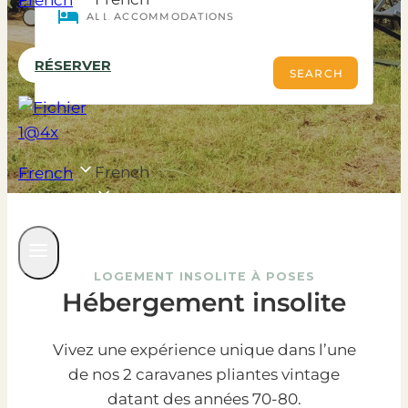
French
RÉSERVER
French
French
LOGEMENT INSOLITE À POSES
Hébergement insolite
Vivez une expérience unique dans l’une
de nos 2 caravanes pliantes vintage
datant des années 70-80.