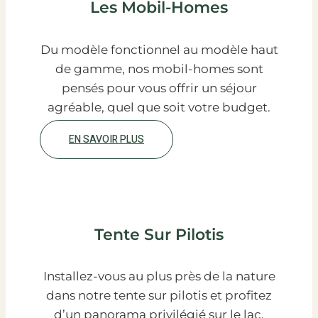
Les Mobil-Homes
Du modèle fonctionnel au modèle haut
de gamme, nos mobil-homes sont
pensés pour vous offrir un séjour
agréable, quel que soit votre budget.
EN SAVOIR PLUS
Tente Sur Pilotis
Installez-vous au plus près de la nature
dans notre tente sur pilotis et profitez
d’un panorama privilégié sur le lac.