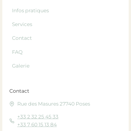
Infos pratiques
Services
Contact
FAQ
Galerie
Contact
Rue des Masures 27740 Poses
+33 2 32 25 45 33
+33 7 60 15 13 84