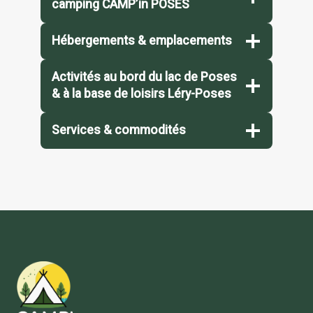
camping CAMP’in POSES
Hébergements & emplacements
Activités au bord du lac de Poses
& à la base de loisirs Léry-Poses
Services & commodités