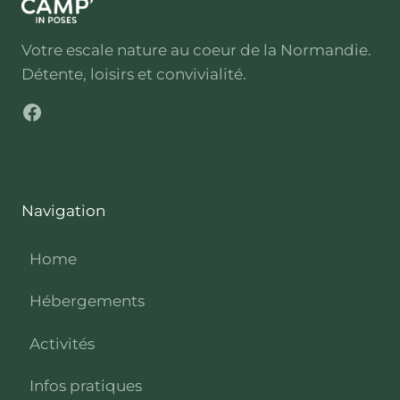
Votre escale nature au coeur de la Normandie.
Détente, loisirs et convivialité.
Facebook
Navigation
Home
Hébergements
Activités
Infos pratiques