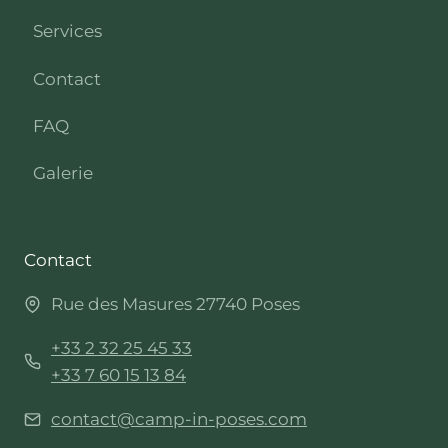
Services
Contact
FAQ
Galerie
Contact
Rue des Masures 27740 Poses
+33 2 32 25 45 33
+33 7 60 15 13 84
contact@camp-in-poses.com