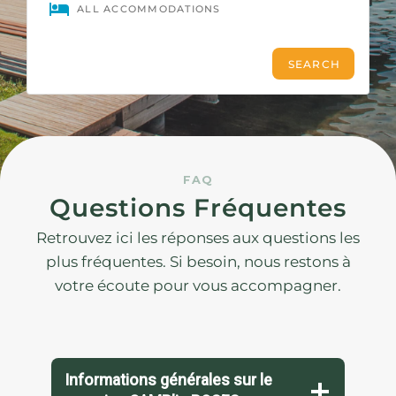
FAQ
Questions Fréquentes
Retrouvez ici les réponses aux questions les
plus fréquentes. Si besoin, nous restons à
votre écoute pour vous accompagner.
Informations générales sur le