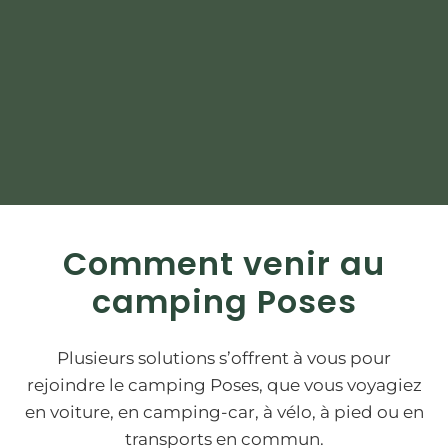
Comment venir au
camping Poses
Plusieurs solutions s’offrent à vous pour
rejoindre le camping Poses, que vous voyagiez
en voiture, en camping-car, à vélo, à pied ou en
transports en commun.