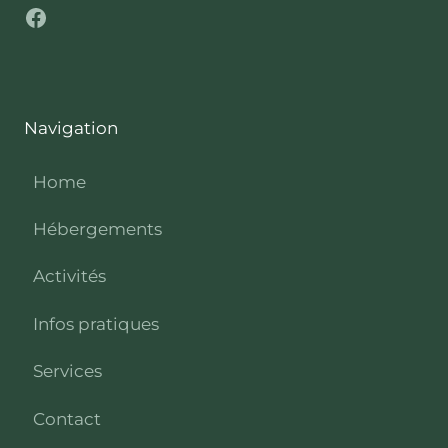
Facebook
Navigation
Home
Hébergements
Activités
Infos pratiques
Services
Contact