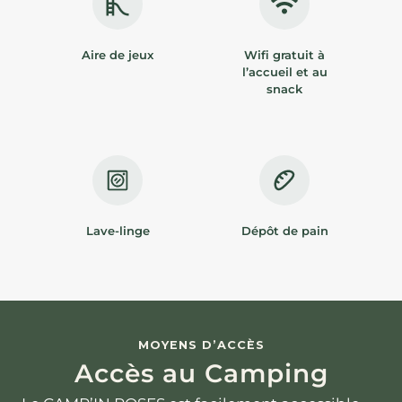
Aire de jeux
Wifi gratuit à
l’accueil et au
snack
Lave-linge
Dépôt de pain
MOYENS D’ACCÈS
Accès au Camping