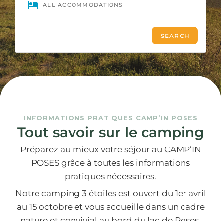
INFORMATIONS PRATIQUES CAMP’IN POSES
Tout savoir sur le camping
Préparez au mieux votre séjour au CAMP’IN
POSES grâce à toutes les informations
pratiques nécessaires.
Notre camping 3 étoiles est ouvert du 1er avril
au 15 octobre et vous accueille dans un cadre
nature et convivial au bord du lac de Poses,