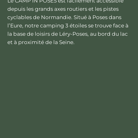
Le CAMP’IN POSES est facilement accessible
depuis les grands axes routiers et les pistes
cyclables de Normandie. Situé à Poses dans
l’Eure, notre camping 3 étoiles se trouve face à
la base de loisirs de Léry-Poses, au bord du lac
et à proximité de la Seine.