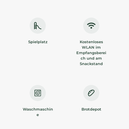
Spielplatz
Kostenloses
WLAN im
Empfangsberei
ch und am
Snackstand
Waschmaschin
Brotdepot
e