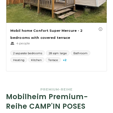
PREMIUM-REIHE
Mobilheim Premium-
Reihe CAMP'IN POSES