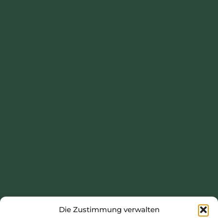
Die Zustimmung verwalten