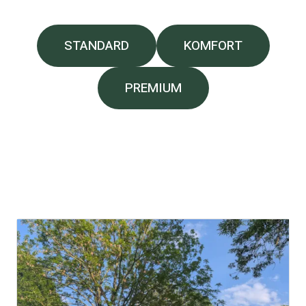
STANDARD
KOMFORT
PREMIUM