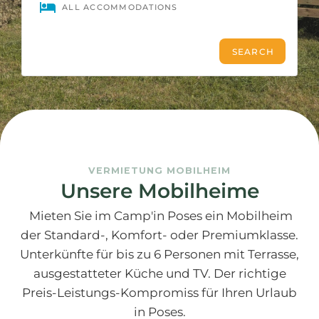
VERMIETUNG MOBILHEIM
Unsere Mobilheime
Mieten Sie im Camp'in Poses ein Mobilheim
der Standard-, Komfort- oder Premiumklasse.
Unterkünfte für bis zu 6 Personen mit Terrasse,
ausgestatteter Küche und TV. Der richtige
Preis-Leistungs-Kompromiss für Ihren Urlaub
in Poses.