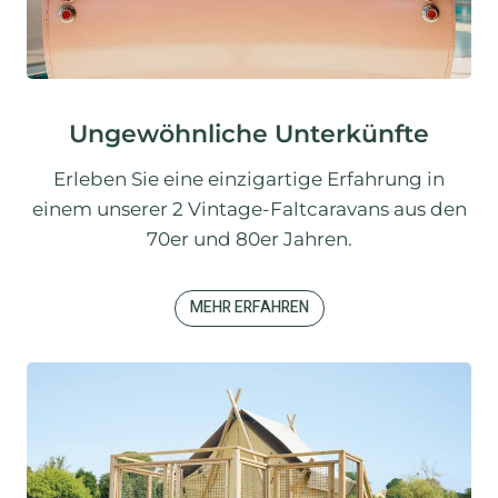
Ungewöhnliche Unterkünfte
Erleben Sie eine einzigartige Erfahrung in
einem unserer 2 Vintage-Faltcaravans aus den
70er und 80er Jahren.
MEHR ERFAHREN