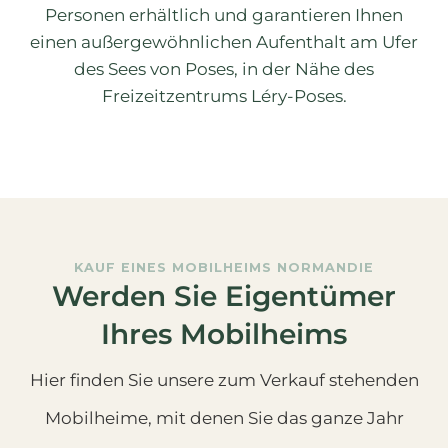
Personen erhältlich und garantieren Ihnen
einen außergewöhnlichen Aufenthalt am Ufer
des Sees von Poses, in der Nähe des
Freizeitzentrums Léry-Poses.
KAUF EINES MOBILHEIMS NORMANDIE
Werden Sie Eigentümer
Ihres Mobilheims
Hier finden Sie unsere zum Verkauf stehenden
Mobilheime, mit denen Sie das ganze Jahr