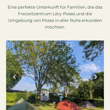
Eine perfekte Unterkunft für Familien, die das
Freizeitzentrum Léry-Poses und die
Umgebung von Poses in aller Ruhe erkunden
möchten.