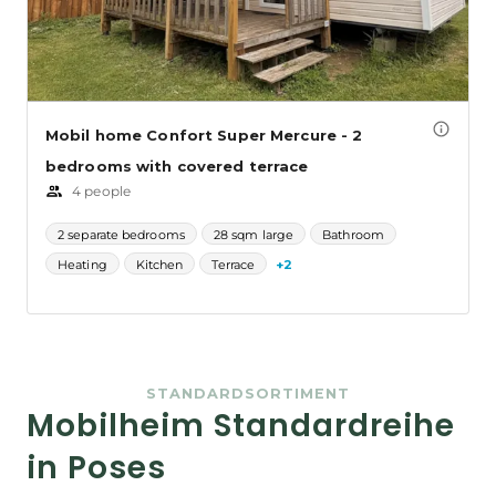
STANDARDSORTIMENT
Mobilheim Standardreihe
in Poses