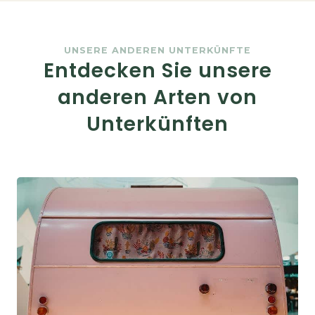
UNSERE ANDEREN UNTERKÜNFTE
Entdecken Sie unsere
anderen Arten von
Unterkünften