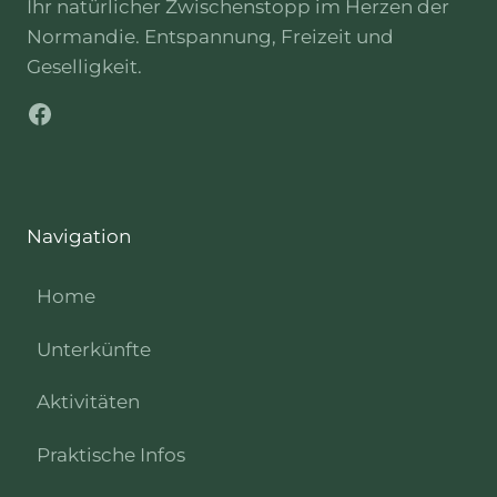
Ihr natürlicher Zwischenstopp im Herzen der
Normandie. Entspannung, Freizeit und
Geselligkeit.
Facebook
Navigation
Home
Unterkünfte
Aktivitäten
Praktische Infos