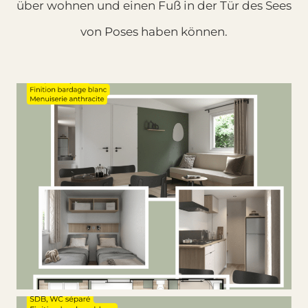
über wohnen und einen Fuß in der Tür des Sees
von Poses haben können.