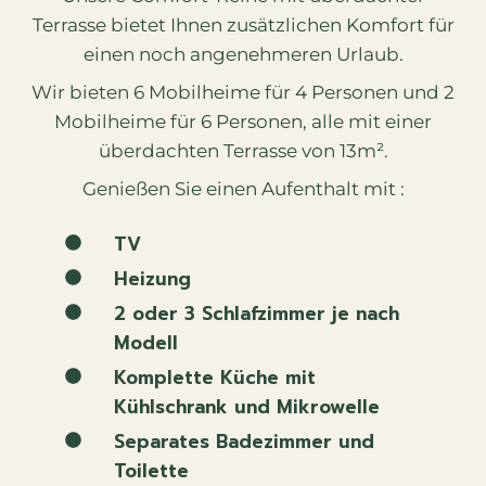
Terrasse bietet Ihnen zusätzlichen Komfort für
einen noch angenehmeren Urlaub.
Wir bieten 6 Mobilheime für 4 Personen und 2
Mobilheime für 6 Personen, alle mit einer
überdachten Terrasse von 13m².
Genießen Sie einen Aufenthalt mit :
TV
Heizung
2 oder 3 Schlafzimmer je nach
Modell
Komplette Küche mit
Kühlschrank und Mikrowelle
Separates Badezimmer und
Toilette