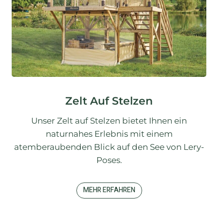
Zelt Auf Stelzen
Unser Zelt auf Stelzen bietet Ihnen ein
naturnahes Erlebnis mit einem
atemberaubenden Blick auf den See von Lery-
Poses.
MEHR ERFAHREN