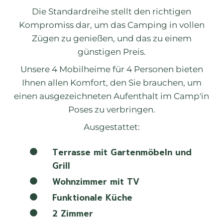
Die Standardreihe stellt den richtigen
Kompromiss dar, um das Camping in vollen
Zügen zu genießen, und das zu einem
günstigen Preis.
Unsere 4 Mobilheime für 4 Personen bieten
Ihnen allen Komfort, den Sie brauchen, um
einen ausgezeichneten Aufenthalt im Camp'in
Poses zu verbringen.
Ausgestattet:
Terrasse mit Gartenmöbeln und
Grill
Wohnzimmer mit TV
Funktionale Küche
2 Zimmer