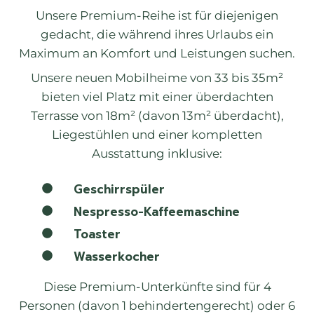
Unsere Premium-Reihe ist für diejenigen
gedacht, die während ihres Urlaubs ein
Maximum an Komfort und Leistungen suchen.
Unsere neuen Mobilheime von 33 bis 35m²
bieten viel Platz mit einer überdachten
Terrasse von 18m² (davon 13m² überdacht),
Liegestühlen und einer kompletten
Ausstattung inklusive:
Geschirrspüler
Nespresso-Kaffeemaschine
Toaster
Wasserkocher
Diese Premium-Unterkünfte sind für 4
Personen (davon 1 behindertengerecht) oder 6