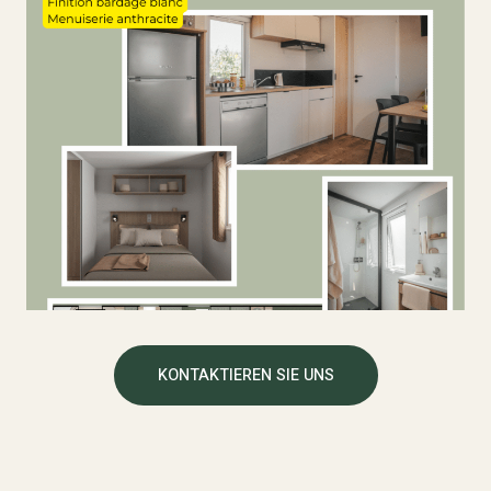
KONTAKTIEREN SIE UNS