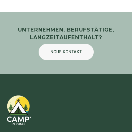
UNTERNEHMEN, BERUFSTÄTIGE,
LANGZEITAUFENTHALT?
NOUS KONTAKT