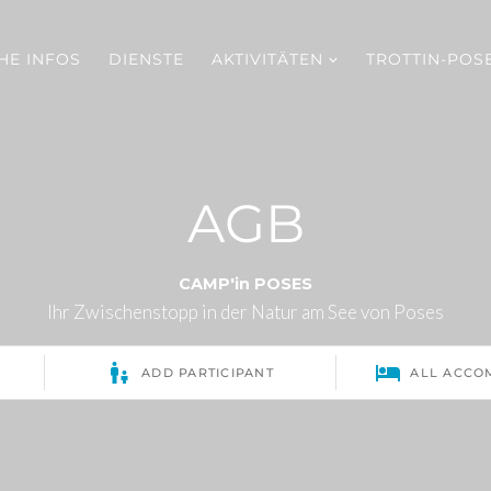
HE INFOS
DIENSTE
AKTIVITÄTEN
TROTTIN-POS
AGB
CAMP'in POSES
Ihr Zwischenstopp in der Natur am See von Poses